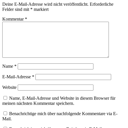
Deine E-Mail-Adresse wird nicht veröffentlicht.
Erforderliche
Felder sind mit
*
markiert
Kommentar
*
Name
*
E-Mail-Adresse
*
Website
Name, E-Mail-Adresse und Website in diesem Browser für
meinen nächsten Kommentar speichern.
Benachrichtige mich über nachfolgende Kommentare via E-
Mail.