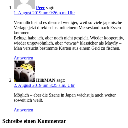
Peer
sagt:
1. August 2019 um 9:26 p.m. Uhr
Vermutlich sind es diesmal weniger, weil so viele japanische
Verlage jetzt direkt selbst mit einem Messestand nach Essen
kommen.
Beluga habe ich, aber noch nicht gespielt. Wieder kooperativ,
wieder ungewöhnlich, aber *etwas* klassicher als Mayfly –
Man versucht bestimmte Karten aus einem Grid zu fischen.
Antworten
HilkMAN
sagt:
2. August 2019 um 8:25 a.m. Uhr
Möglich – aber die Szene in Japan wächst ja auch weiter,
soweit ich weiß.
Antworten
Schreibe einen Kommentar