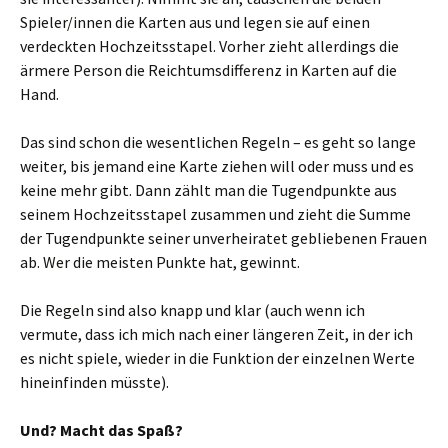
Spieler/innen die Karten aus und legen sie auf einen
verdeckten Hochzeitsstapel. Vorher zieht allerdings die
ärmere Person die Reichtumsdifferenz in Karten auf die
Hand.
Das sind schon die wesentlichen Regeln – es geht so lange
weiter, bis jemand eine Karte ziehen will oder muss und es
keine mehr gibt. Dann zählt man die Tugendpunkte aus
seinem Hochzeitsstapel zusammen und zieht die Summe
der Tugendpunkte seiner unverheiratet gebliebenen Frauen
ab. Wer die meisten Punkte hat, gewinnt.
Die Regeln sind also knapp und klar (auch wenn ich
vermute, dass ich mich nach einer längeren Zeit, in der ich
es nicht spiele, wieder in die Funktion der einzelnen Werte
hineinfinden müsste).
Und? Macht das Spaß?