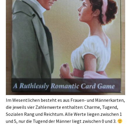
Im Wesentlichen besteht es aus Frauen- und Männerkarten,
die jeweils vier Zahlenwerte enthalten: Charme, Tugend,
Sozialen Rang und Reichtum. Alle Werte liegen zwischen 1
und 5, nur die Tugend der Männer liegt zwischen 0 und 3.