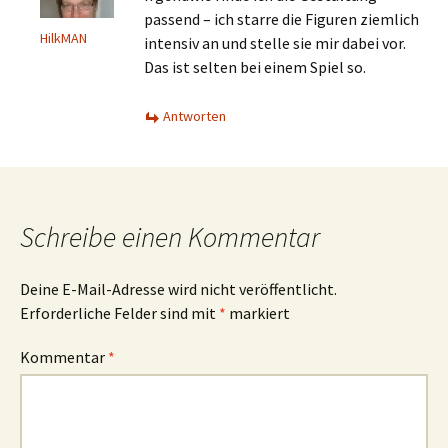
passend – ich starre die Figuren ziemlich
HilkMAN
intensiv an und stelle sie mir dabei vor.
Das ist selten bei einem Spiel so.
Antworten
Schreibe einen Kommentar
Deine E-Mail-Adresse wird nicht veröffentlicht.
Erforderliche Felder sind mit
*
markiert
Kommentar
*