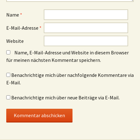
Name
*
E-Mail-Adresse
*
Website
Name, E-Mail-Adresse und Website in diesem Browser
für meinen nächsten Kommentar speichern.
Benachrichtige mich über nachfolgende Kommentare via
E-Mail.
Benachrichtige mich über neue Beiträge via E-Mail.