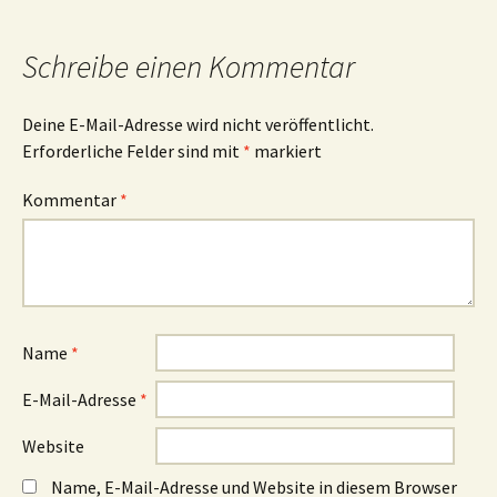
Schreibe einen Kommentar
Deine E-Mail-Adresse wird nicht veröffentlicht.
Erforderliche Felder sind mit
*
markiert
Kommentar
*
Name
*
E-Mail-Adresse
*
Website
Name, E-Mail-Adresse und Website in diesem Browser