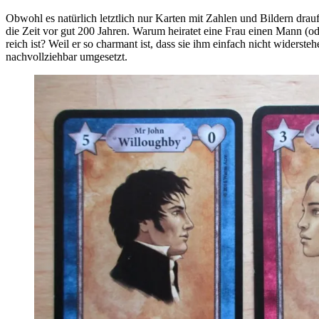
Obwohl es natürlich letztlich nur Karten mit Zahlen und Bildern drau
die Zeit vor gut 200 Jahren. Warum heiratet eine Frau einen Mann (ode
reich ist? Weil er so charmant ist, dass sie ihm einfach nicht widerste
nachvollziehbar umgesetzt.