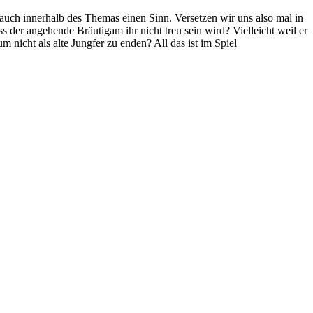
 auch innerhalb des Themas einen Sinn. Versetzen wir uns also mal in
s der angehende Bräutigam ihr nicht treu sein wird? Vielleicht weil er
m nicht als alte Jungfer zu enden? All das ist im Spiel