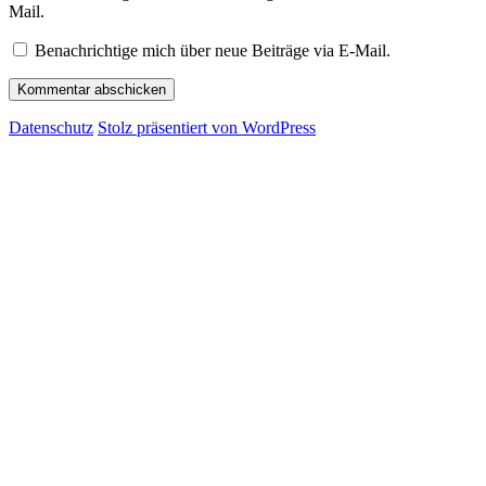
Mail.
Benachrichtige mich über neue Beiträge via E-Mail.
Datenschutz
Stolz präsentiert von WordPress