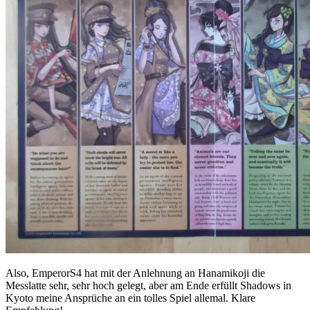
Also, EmperorS4 hat mit der Anlehnung an Hanamikoji die
Messlatte sehr, sehr hoch gelegt, aber am Ende erfüllt Shadows in
Kyoto meine Ansprüche an ein tolles Spiel allemal. Klare