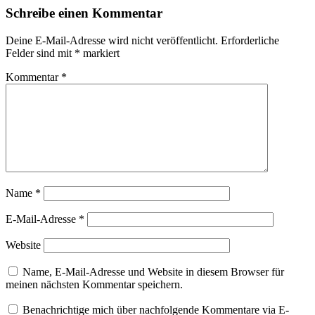
Schreibe einen Kommentar
Deine E-Mail-Adresse wird nicht veröffentlicht.
Erforderliche
Felder sind mit
*
markiert
Kommentar
*
Name
*
E-Mail-Adresse
*
Website
Name, E-Mail-Adresse und Website in diesem Browser für
meinen nächsten Kommentar speichern.
Benachrichtige mich über nachfolgende Kommentare via E-