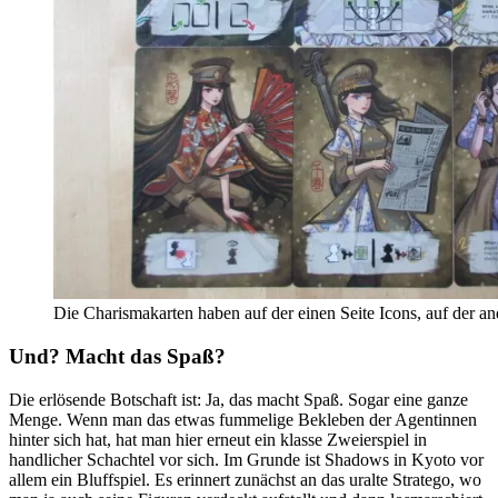
Die Charismakarten haben auf der einen Seite Icons, auf der and
Und? Macht das Spaß?
Die erlösende Botschaft ist: Ja, das macht Spaß. Sogar eine ganze
Menge. Wenn man das etwas fummelige Bekleben der Agentinnen
hinter sich hat, hat man hier erneut ein klasse Zweierspiel in
handlicher Schachtel vor sich. Im Grunde ist Shadows in Kyoto vor
allem ein Bluffspiel. Es erinnert zunächst an das uralte Stratego, wo