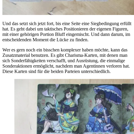
Und das setzt sich jetzt fort, bis eine Seite eine Siegbedingung erfüllt
hat. Es geht dabei um taktisches Positionieren der eigenen Figuren,
mit einer gehörigen Portion Bluff eingemischt. Und dann darum, im
entscheidenden Moment die Lücke zu finden.
Wer es gern noch ein bisschen komplexer haben möchte, kann das
Zusatzmaterial benutzen. Es gibt Charisma-Karten, mit denen man
sich Sonderfähigkeiten verschafft, und Ausrüstung, die einmalige
Sonderaktionen ermöglicht, nachdem man Agentinnen verloren hat.
Diese Karten sind für die beiden Parteien unterschiedlich.