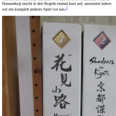
Hanamikoji taucht in den Regeln einmal kurz auf, ansonsten haben
2
wir ein komplett anderes Spiel vor uns.