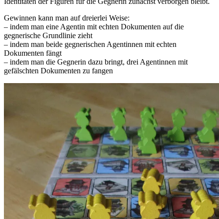
Identitäten der Figuren für die Gegnerin zunächst verborgen bleibt.
Gewinnen kann man auf dreierlei Weise:
– indem man eine Agentin mit echten Dokumenten auf die
gegnerische Grundlinie zieht
– indem man beide gegnerischen Agentinnen mit echten
Dokumenten fängt
– indem man die Gegnerin dazu bringt, drei Agentinnen mit
gefälschten Dokumenten zu fangen