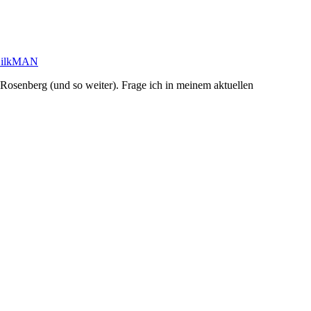
ilkMAN
 Rosenberg (und so weiter). Frage ich in meinem aktuellen