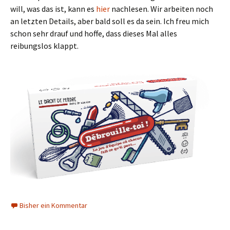
will, was das ist, kann es
hier
nachlesen. Wir arbeiten noch
an letzten Details, aber bald soll es da sein. Ich freu mich
schon sehr drauf und hoffe, dass dieses Mal alles
reibungslos klappt.
Bisher ein Kommentar