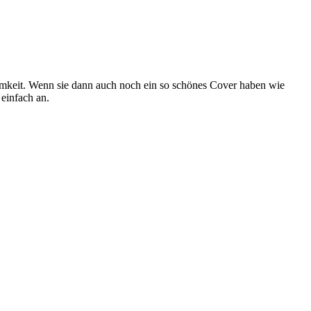
amkeit. Wenn sie dann auch noch ein so schönes Cover haben wie
 einfach an.