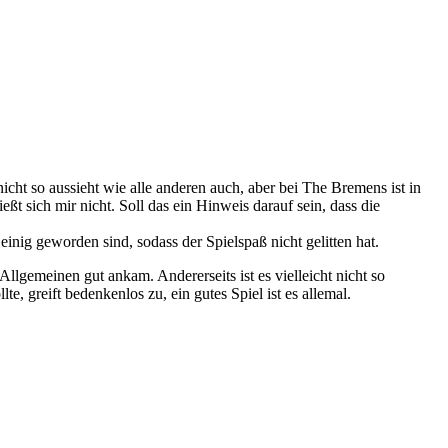
nicht so aussieht wie alle anderen auch, aber bei The Bremens ist in
t sich mir nicht. Soll das ein Hinweis darauf sein, dass die
einig geworden sind, sodass der Spielspaß nicht gelitten hat.
gemeinen gut ankam. Andererseits ist es vielleicht nicht so
 greift bedenkenlos zu, ein gutes Spiel ist es allemal.