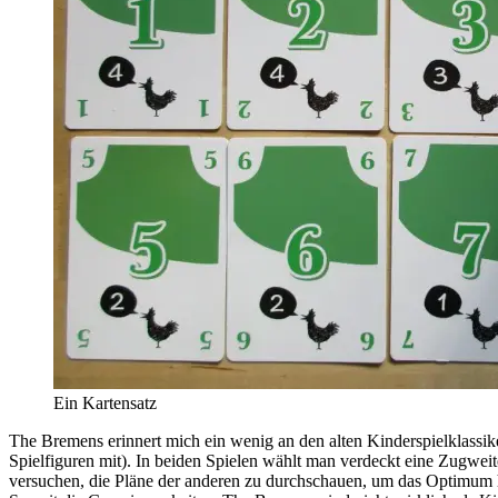
Ein Kartensatz
The Bremens erinnert mich ein wenig an den alten Kinderspielklassik
Spielfiguren mit). In beiden Spielen wählt man verdeckt eine Zugwei
versuchen, die Pläne der anderen zu durchschauen, um das Optimum 