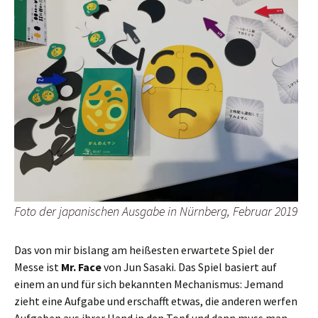
Foto der japanischen Ausgabe in Nürnberg, Februar 2019
Das von mir bislang am heißesten erwartete Spiel der
Messe ist
Mr. Face
von Jun Sasaki. Das Spiel basiert auf
einem an und für sich bekannten Mechanismus: Jemand
zieht eine Aufgabe und erschafft etwas, die anderen werfen