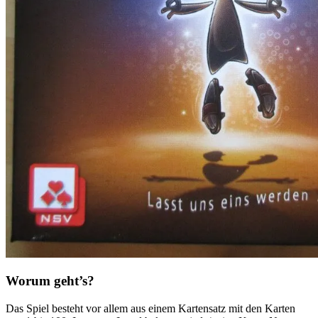
Worum geht’s?
Das Spiel besteht vor allem aus einem Kartensatz mit den Karten