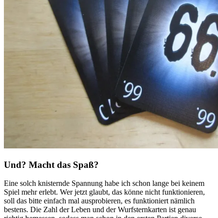
Und? Macht das Spaß?
Eine solch knisternde Spannung habe ich schon lange bei keinem
Spiel mehr erlebt. Wer jetzt glaubt, das könne nicht funktionieren,
soll das bitte einfach mal ausprobieren, es funktioniert nämlich
bestens. Die Zahl der Leben und der Wurfsternkarten ist genau