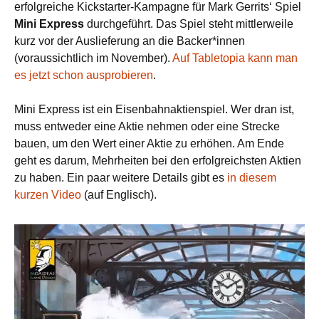
erfolgreiche Kickstarter-Kampagne für Mark Gerrits‘ Spiel
Mini Express
durchgeführt. Das Spiel steht mittlerweile
kurz vor der Auslieferung an die Backer*innen
(voraussichtlich im November).
Auf Tabletopia kann man
es jetzt schon ausprobieren
.
Mini Express ist ein Eisenbahnaktienspiel. Wer dran ist,
muss entweder eine Aktie nehmen oder eine Strecke
bauen, um den Wert einer Aktie zu erhöhen. Am Ende
geht es darum, Mehrheiten bei den erfolgreichsten Aktien
zu haben. Ein paar weitere Details gibt es
in diesem
kurzen Video
(auf Englisch).