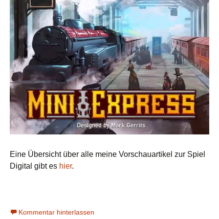
Eine Übersicht über alle meine Vorschauartikel zur Spiel
Digital gibt es
hier
.
Kommentar hinterlassen