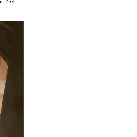
ns Dorf