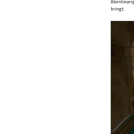
Abenteuerg
bringt.