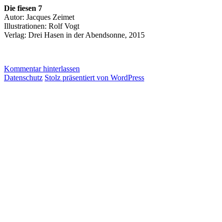
Die fiesen 7
Autor: Jacques Zeimet
Illustrationen: Rolf Vogt
Verlag: Drei Hasen in der Abendsonne, 2015
Kommentar hinterlassen
Datenschutz
Stolz präsentiert von WordPress