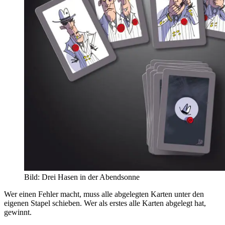
Bild: Drei Hasen in der Abendsonne
Wer einen Fehler macht, muss alle abgelegten Karten unter den
eigenen Stapel schieben. Wer als erstes alle Karten abgelegt hat,
gewinnt.