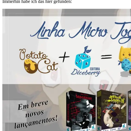
Immerhin habe ich das hier gefunden: