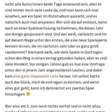
nicht alle Autor/innen beide Tage anwesend sein, aber es
sind immer noch viele Leute da, und man kann sich mal
ansehen, wie ein Spiel im Rohstadium aussieht, und es
natürlich auch mal anspielen. Wer sich darauf einlässt, kann
auch an einer Spieleverlosung teilnehmen, die dieses Jahr
von Amigo gesponsert wird. Und wer weiß, vielleicht seid Ihr
auf diesem Wege unter den ersten, die eine neue Spieleperle
kennen lernen, die im nächsten Jahr oder so ganz groß
rauskommt? Niemand weiß, wie viele Spiele in Göttingen
schon den Weg in einen Verlag gefunden haben, aber es sind
viele Hundert. Vor einigen Jahren gab es mal eine Umfrage
unter den in jenem Jahr angemeldeten Leuten, und dabei
kam
eine ganz imposante Liste
heraus. Ich selbst hatte
auch das Glück, mich da eintragen zu können, und wenn
alles gut geht, kann ich demnächst ein zweites Spiel
hinzufügen.
Wer also am 5. Juni noch nichts vorhat und in nicht allzu