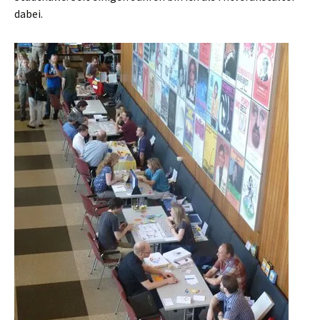
dabei.