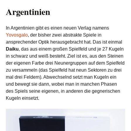
Argentinien
In Argentinien gibt es einen neuen Verlag namens
Yovosgalo
, der bisher zwei abstrakte Spiele in
ansprechender Optik herausgebracht hat. Das ist einmal
Daiku
, das aus einem großen Spielfeld und je 27 Kugeln
in schwarz und weiß besteht. Ziel ist es, aus den Steinen
der eigenen Farbe drei Neunergruppen auf dem Spielfeld
zu versammeln (das Spielfeld hat neun Sektoren zu drei
mal drei Feldern). Abwechselnd setzt man Kugeln ein
und bewegt sie dann, wobei man in manchen Phasen
des Spiels seine eigenen, in anderen die gegnerischen
Kugeln einsetzt.