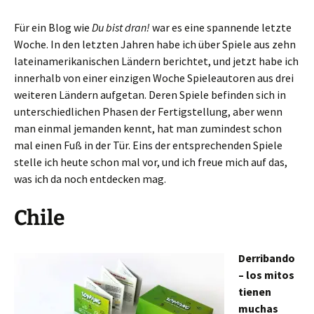
Für ein Blog wie
Du bist dran!
war es eine spannende letzte
Woche. In den letzten Jahren habe ich über Spiele aus zehn
lateinamerikanischen Ländern berichtet, und jetzt habe ich
innerhalb von einer einzigen Woche Spieleautoren aus drei
weiteren Ländern aufgetan. Deren Spiele befinden sich in
unterschiedlichen Phasen der Fertigstellung, aber wenn
man einmal jemanden kennt, hat man zumindest schon
mal einen Fuß in der Tür. Eins der entsprechenden Spiele
stelle ich heute schon mal vor, und ich freue mich auf das,
was ich da noch entdecken mag.
Chile
Derribando
– los mitos
tienen
muchas