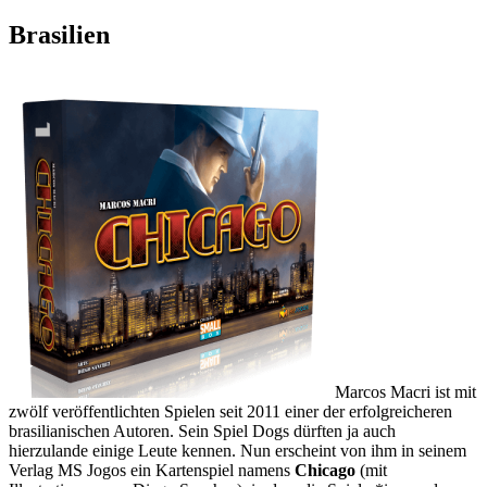
Brasilien
Marcos Macri ist mit
zwölf veröffentlichten Spielen seit 2011 einer der erfolgreicheren
brasilianischen Autoren. Sein Spiel Dogs dürften ja auch
hierzulande einige Leute kennen. Nun erscheint von ihm in seinem
Verlag MS Jogos ein Kartenspiel namens
Chicago
(mit