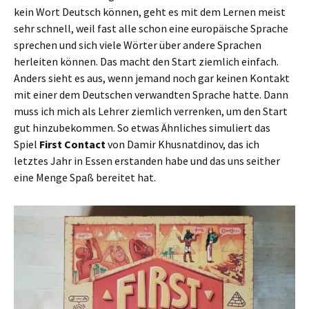
kein Wort Deutsch können, geht es mit dem Lernen meist
sehr schnell, weil fast alle schon eine europäische Sprache
sprechen und sich viele Wörter über andere Sprachen
herleiten können. Das macht den Start ziemlich einfach.
Anders sieht es aus, wenn jemand noch gar keinen Kontakt
mit einer dem Deutschen verwandten Sprache hatte. Dann
muss ich mich als Lehrer ziemlich verrenken, um den Start
gut hinzubekommen. So etwas Ähnliches simuliert das
Spiel
First Contact
von Damir Khusnatdinov, das ich
letztes Jahr in Essen erstanden habe und das uns seither
eine Menge Spaß bereitet hat.