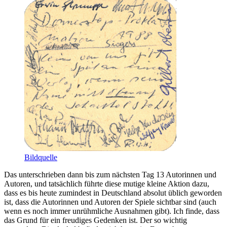
Bildquelle
Das unterschrieben dann bis zum nächsten Tag 13 Autorinnen und
Autoren, und tatsächlich führte diese mutige kleine Aktion dazu,
dass es bis heute zumindest in Deutschland absolut üblich geworden
ist, dass die Autorinnen und Autoren der Spiele sichtbar sind (auch
wenn es noch immer unrühmliche Ausnahmen gibt). Ich finde, dass
das Grund für ein freudiges Gedenken ist. Der so wichtig