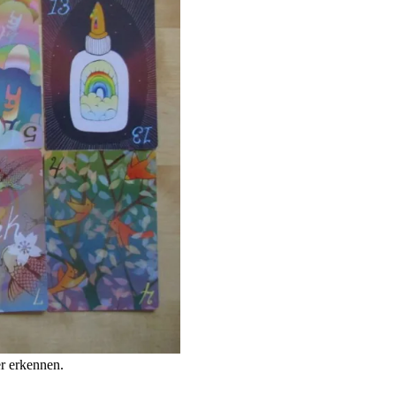
r erkennen.