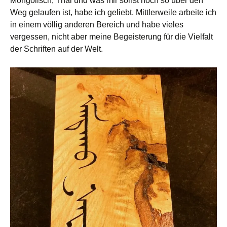
Mongolisch, Thai und was mir sonst noch so über den
Weg gelaufen ist, habe ich geliebt. Mittlerweile arbeite ich
in einem völlig anderen Bereich und habe vieles
vergessen, nicht aber meine Begeisterung für die Vielfalt
der Schriften auf der Welt.