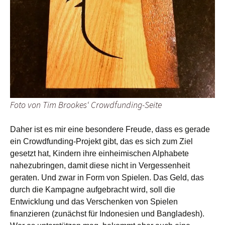
Foto von Tim Brookes‘ Crowdfunding-Seite
Daher ist es mir eine besondere Freude, dass es gerade
ein Crowdfunding-Projekt gibt, das es sich zum Ziel
gesetzt hat, Kindern ihre einheimischen Alphabete
nahezubringen, damit diese nicht in Vergessenheit
geraten. Und zwar in Form von Spielen. Das Geld, das
durch die Kampagne aufgebracht wird, soll die
Entwicklung und das Verschenken von Spielen
finanzieren (zunächst für Indonesien und Bangladesh).