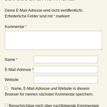
Deine E-Mail-Adresse wird nicht veröffentlicht.
Erforderliche Felder sind mit
*
markiert
Kommentar
*
Name
*
E-Mail-Adresse
*
Website
Name, E-Mail-Adresse und Website in diesem
Browser für meinen nächsten Kommentar speichern.
Benachrichtige mich über nachfolgende Kommentare