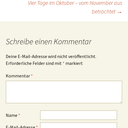
Vier Tage im Oktober – vom November aus
betrachtet
→
Schreibe einen Kommentar
Deine E-Mail-Adresse wird nicht veröffentlicht.
Erforderliche Felder sind mit
*
markiert
Kommentar
*
Name
*
E-Mail-Adresse
*