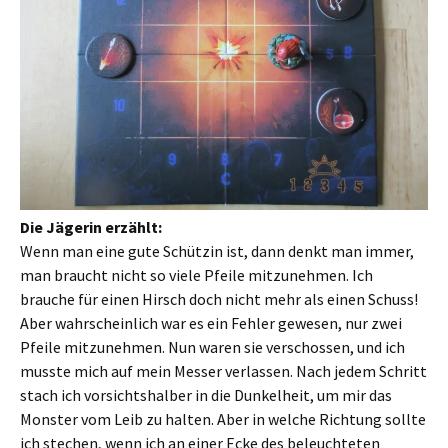
Die Jägerin erzählt:
Wenn man eine gute Schützin ist, dann denkt man immer,
man braucht nicht so viele Pfeile mitzunehmen. Ich
brauche für einen Hirsch doch nicht mehr als einen Schuss!
Aber wahrscheinlich war es ein Fehler gewesen, nur zwei
Pfeile mitzunehmen. Nun waren sie verschossen, und ich
musste mich auf mein Messer verlassen. Nach jedem Schritt
stach ich vorsichtshalber in die Dunkelheit, um mir das
Monster vom Leib zu halten. Aber in welche Richtung sollte
ich stechen, wenn ich an einer Ecke des beleuchteten