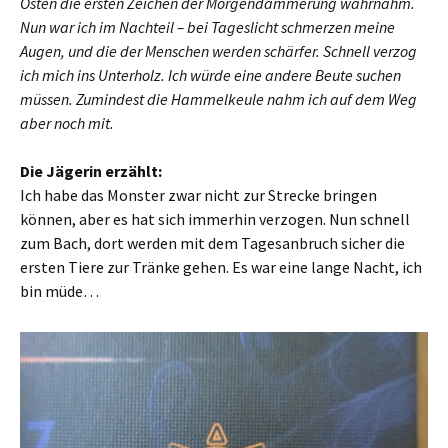
Osten die ersten Zeichen der Morgendämmerung wahrnahm.
Nun war ich im Nachteil – bei Tageslicht schmerzen meine
Augen, und die der Menschen werden schärfer. Schnell verzog
ich mich ins Unterholz. Ich würde eine andere Beute suchen
müssen. Zumindest die Hammelkeule nahm ich auf dem Weg
aber noch mit.
Die Jägerin erzählt:
Ich habe das Monster zwar nicht zur Strecke bringen
können, aber es hat sich immerhin verzogen. Nun schnell
zum Bach, dort werden mit dem Tagesanbruch sicher die
ersten Tiere zur Tränke gehen. Es war eine lange Nacht, ich
bin müde…