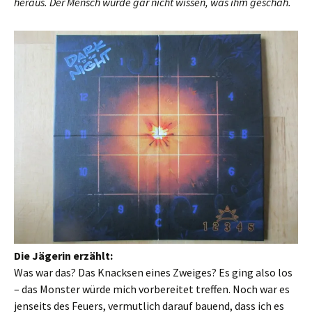
heraus. Der Mensch würde gar nicht wissen, was ihm geschah.
Die Jägerin erzählt:
Was war das? Das Knacksen eines Zweiges? Es ging also los
– das Monster würde mich vorbereitet treffen. Noch war es
jenseits des Feuers, vermutlich darauf bauend, dass ich es