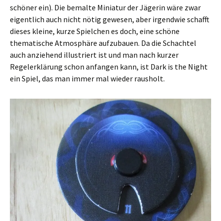
schöner ein). Die bemalte Miniatur der Jägerin wäre zwar
eigentlich auch nicht nötig gewesen, aber irgendwie schafft
dieses kleine, kurze Spielchen es doch, eine schöne
thematische Atmosphäre aufzubauen. Da die Schachtel
auch anziehend illustriert ist und man nach kurzer
Regelerklärung schon anfangen kann, ist Dark is the Night
ein Spiel, das man immer mal wieder rausholt.