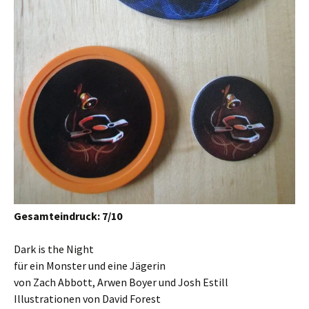
Gesamteindruck: 7/10
Dark is the Night
für ein Monster und eine Jägerin
von Zach Abbott, Arwen Boyer und Josh Estill
Illustrationen von David Forest