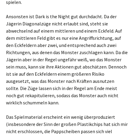
spielen.
Ansonsten ist Dark is the Night gut durchdacht. Da der
Jägerin Diagonalzüge nicht erlaubt sind, steht sie
abwechselnd auf einem mittleren und einem Eckfeld. Auf
dem mittleren Feld gibt es nur eine Angriffsrichtung, auf
den Eckfeldern aber zwei, und entsprechend auch zwei
Richtungen, aus denen das Monster zuschlagen kann. Da die
Jägerin aber in der Regel ungefähr weiß, wo das Monster
sein muss, kann sie ihre Aktionen gut abschätzen. Dennoch
ist sie auf den Eckfeldern einem größeren Risiko
ausgesetzt, was das Monster nach Kräften ausnutzen
sollte. Die Züge lassen sich in der Regel am Ende meist
noch gut rekapitulieren, sodass das Monster auch nicht
wirklich schummeln kann.
Das Spielmaterial erscheint ein wenig überproduziert
(insbesondere der Sinn der großen Plastikchips hat sich mir
nicht erschlossen, die Pappscheiben passen sich viel