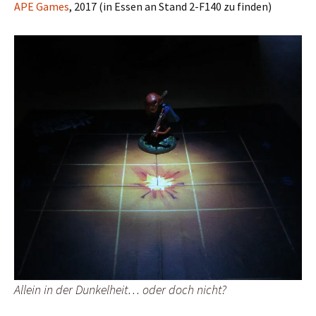
APE Games
, 2017 (in Essen an Stand 2-F140 zu finden)
Allein in der Dunkelheit… oder doch nicht?