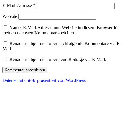
E-Mail-Adresse
*
Website
Name, E-Mail-Adresse und Website in diesem Browser für
meinen nächsten Kommentar speichern.
Benachrichtige mich über nachfolgende Kommentare via E-
Mail.
Benachrichtige mich über neue Beiträge via E-Mail.
Datenschutz
Stolz präsentiert von WordPress