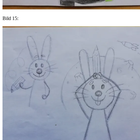
Bild 15: