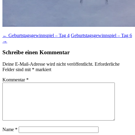
Beitragsnavigation
←
Geburtstagsgewinnspiel – Tag 4
Geburtstagsgewinnspiel – Tag 6
→
Schreibe einen Kommentar
Deine E-Mail-Adresse wird nicht veröffentlicht.
Erforderliche
Felder sind mit
*
markiert
Kommentar
*
Name
*