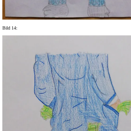
Bild 14: