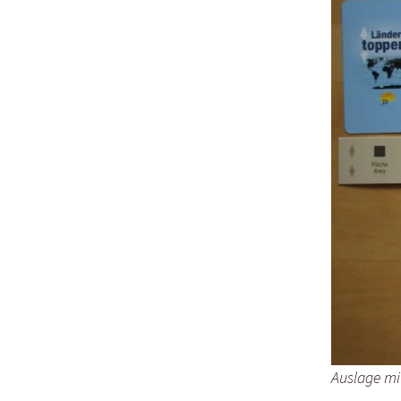
Auslage mit