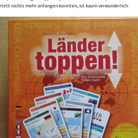
tett nichts mehr anfangen konnten, ist kaum verwunderlich.