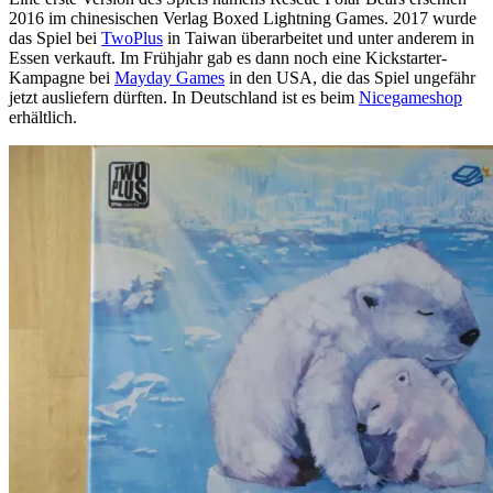
2016 im chinesischen Verlag Boxed Lightning Games. 2017 wurde
das Spiel bei
TwoPlus
in Taiwan überarbeitet und unter anderem in
Essen verkauft. Im Frühjahr gab es dann noch eine Kickstarter-
Kampagne bei
Mayday Games
in den USA, die das Spiel ungefähr
jetzt ausliefern dürften. In Deutschland ist es beim
Nicegameshop
erhältlich.