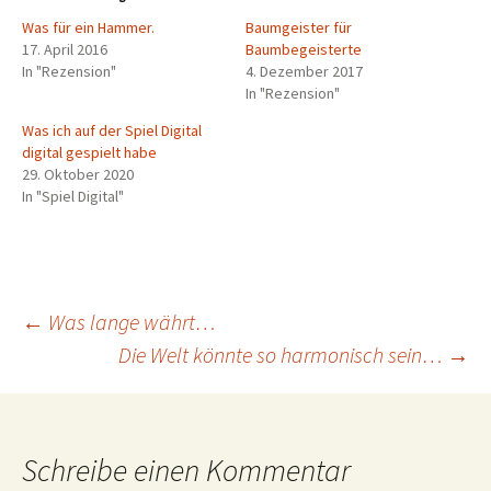
Was für ein Hammer.
Baumgeister für
17. April 2016
Baumbegeisterte
In "Rezension"
4. Dezember 2017
In "Rezension"
Was ich auf der Spiel Digital
digital gespielt habe
29. Oktober 2020
In "Spiel Digital"
Beitragsnavigation
←
Was lange währt…
Die Welt könnte so harmonisch sein…
→
Schreibe einen Kommentar