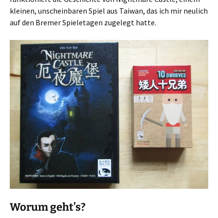
kleinen, unscheinbaren Spiel aus Taiwan, das ich mir neulich
auf den Bremer Spieletagen zugelegt hatte.
Worum geht’s?