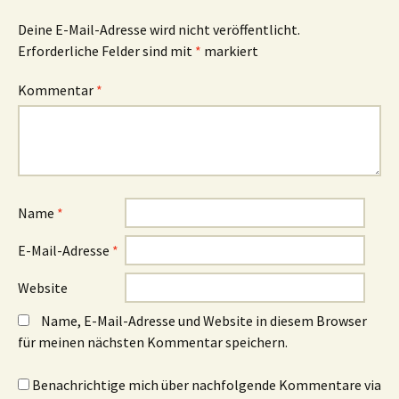
Deine E-Mail-Adresse wird nicht veröffentlicht.
Erforderliche Felder sind mit
*
markiert
Kommentar
*
Name
*
E-Mail-Adresse
*
Website
Name, E-Mail-Adresse und Website in diesem Browser
für meinen nächsten Kommentar speichern.
Benachrichtige mich über nachfolgende Kommentare via