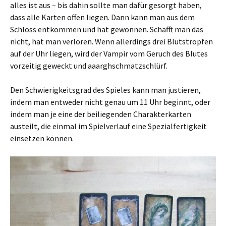
alles ist aus – bis dahin sollte man dafür gesorgt haben,
dass alle Karten offen liegen. Dann kann man aus dem
Schloss entkommen und hat gewonnen. Schafft man das
nicht, hat man verloren. Wenn allerdings drei Blutstropfen
auf der Uhr liegen, wird der Vampir vom Geruch des Blutes
vorzeitig geweckt und aaarghschmatzschlürf.
Den Schwierigkeitsgrad des Spieles kann man justieren,
indem man entweder nicht genau um 11 Uhr beginnt, oder
indem man je eine der beiliegenden Charakterkarten
austeilt, die einmal im Spielverlauf eine Spezialfertigkeit
einsetzen können.