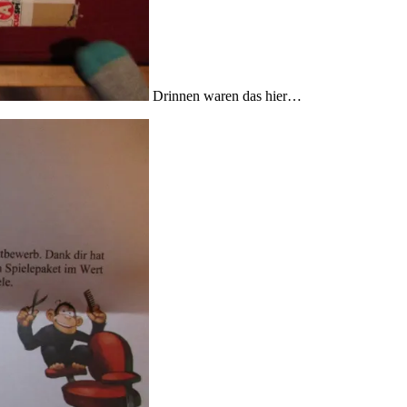
Drinnen waren das hier…