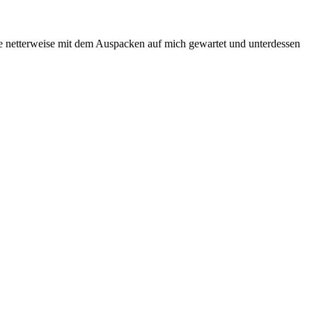
sie netterweise mit dem Auspacken auf mich gewartet und unterdessen