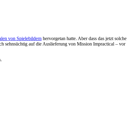
len von Spielebildern
hervorgetan hatte. Aber dass das jetzt solche
 noch sehnsüchtig auf die Auslieferung von Mission Impractical – vor
.