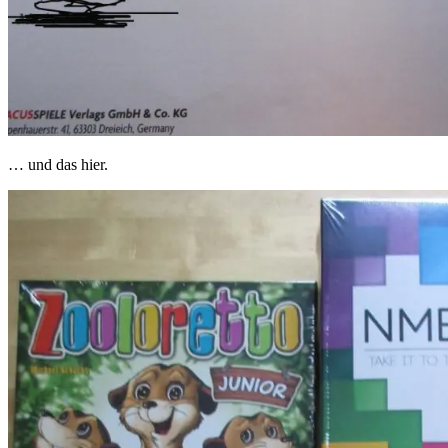
… und das hier.