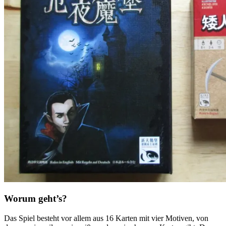
Worum geht’s?
Das Spiel besteht vor allem aus 16 Karten mit vier Motiven, von