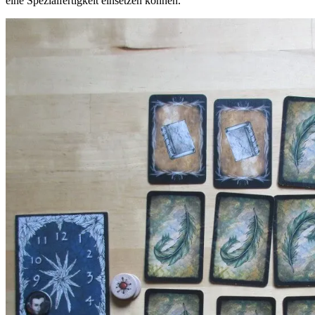
eine Spezialfertigkeit einsetzen können.