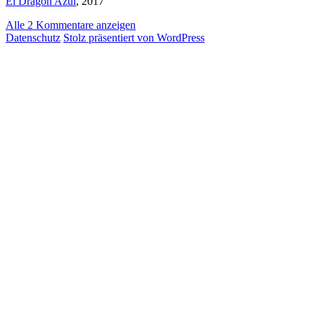
El Dragón Azul
, 2017
Alle 2 Kommentare anzeigen
Datenschutz
Stolz präsentiert von WordPress