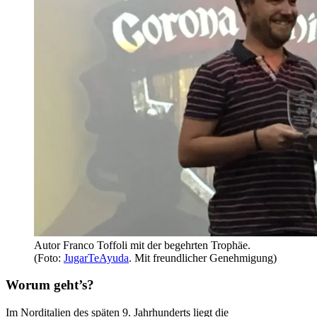
Autor Franco Toffoli mit der begehrten Trophäe.
(Foto:
JugarTeAyuda
. Mit freundlicher Genehmigung)
Worum geht’s?
Im Norditalien des späten 9. Jahrhunderts liegt die