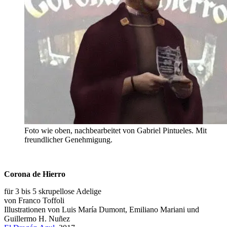
Foto wie oben, nachbearbeitet von Gabriel Pintueles. Mit
freundlicher Genehmigung.
Corona de Hierro
für 3 bis 5 skrupellose Adelige
von Franco Toffoli
Illustrationen von Luis María Dumont, Emiliano Mariani und
Guillermo H. Nuñez