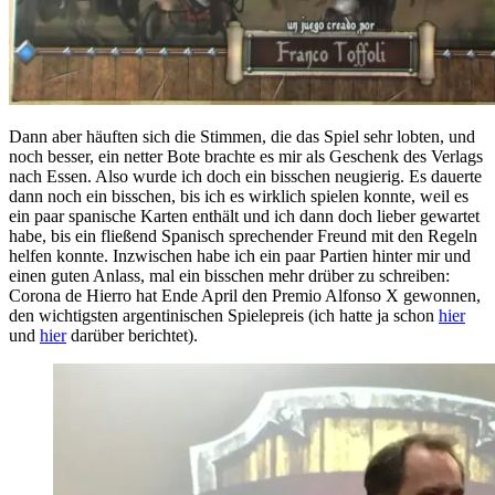
Dann aber häuften sich die Stimmen, die das Spiel sehr lobten, und
noch besser, ein netter Bote brachte es mir als Geschenk des Verlags
nach Essen. Also wurde ich doch ein bisschen neugierig. Es dauerte
dann noch ein bisschen, bis ich es wirklich spielen konnte, weil es
ein paar spanische Karten enthält und ich dann doch lieber gewartet
habe, bis ein fließend Spanisch sprechender Freund mit den Regeln
helfen konnte. Inzwischen habe ich ein paar Partien hinter mir und
einen guten Anlass, mal ein bisschen mehr drüber zu schreiben:
Corona de Hierro hat Ende April den Premio Alfonso X gewonnen,
den wichtigsten argentinischen Spielepreis (ich hatte ja schon
hier
und
hier
darüber berichtet).