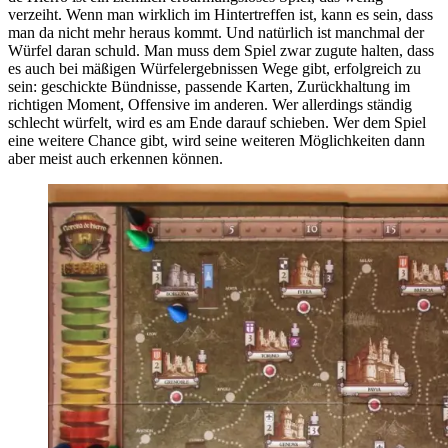
verzeiht. Wenn man wirklich im Hintertreffen ist, kann es sein, dass
man da nicht mehr heraus kommt. Und natürlich ist manchmal der
Würfel daran schuld. Man muss dem Spiel zwar zugute halten, dass
es auch bei mäßigen Würfelergebnissen Wege gibt, erfolgreich zu
sein: geschickte Bündnisse, passende Karten, Zurückhaltung im
richtigen Moment, Offensive im anderen. Wer allerdings ständig
schlecht würfelt, wird es am Ende darauf schieben. Wer dem Spiel
eine weitere Chance gibt, wird seine weiteren Möglichkeiten dann
aber meist auch erkennen können.