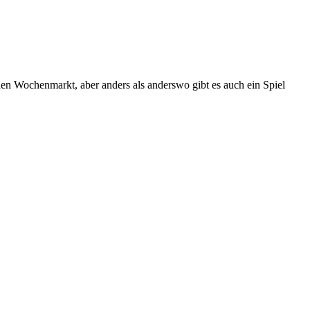
nen Wochenmarkt, aber anders als anderswo gibt es auch ein Spiel