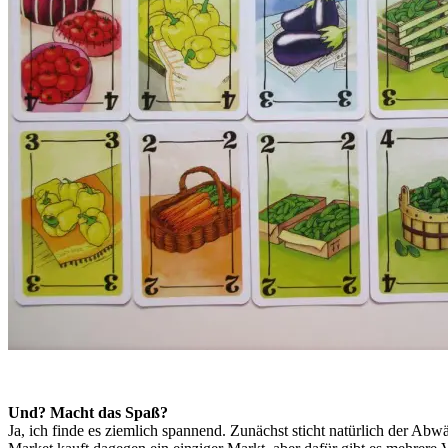
Und? Macht das Spaß?
Ja, ich finde es ziemlich spannend. Zunächst sticht natürlich der Ab