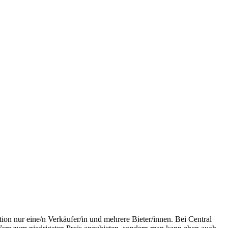
ion nur eine/n Verkäufer/in und mehrere Bieter/innen. Bei Central