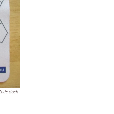
 Ende doch