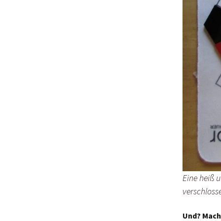
Eine heiß 
verschlosse
Und? Mach