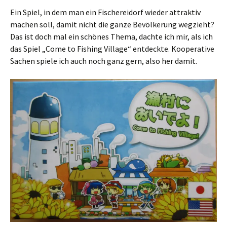
Ein Spiel, in dem man ein Fischereidorf wieder attraktiv
machen soll, damit nicht die ganze Bevölkerung wegzieht?
Das ist doch mal ein schönes Thema, dachte ich mir, als ich
das Spiel „Come to Fishing Village“ entdeckte. Kooperative
Sachen spiele ich auch noch ganz gern, also her damit.