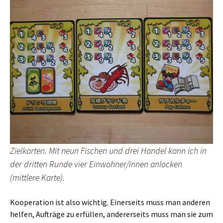
Zielkarten. Mit neun Fischen und drei Handel kann ich in
der dritten Runde vier Einwohner/innen anlocken
(mittlere Karte).
Kooperation ist also wichtig. Einerseits muss man anderen
helfen, Aufträge zu erfüllen, andererseits muss man sie zum