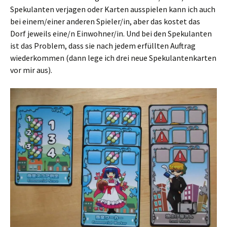
Spekulanten verjagen oder Karten ausspielen kann ich auch
bei einem/einer anderen Spieler/in, aber das kostet das
Dorf jeweils eine/n Einwohner/in. Und bei den Spekulanten
ist das Problem, dass sie nach jedem erfüllten Auftrag
wiederkommen (dann lege ich drei neue Spekulantenkarten
vor mir aus).