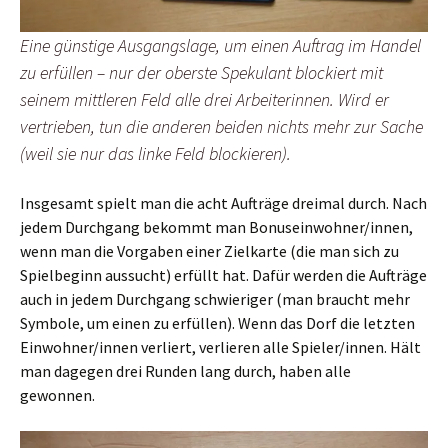
Eine günstige Ausgangslage, um einen Auftrag im Handel
zu erfüllen – nur der oberste Spekulant blockiert mit
seinem mittleren Feld alle drei Arbeiterinnen. Wird er
vertrieben, tun die anderen beiden nichts mehr zur Sache
(weil sie nur das linke Feld blockieren).
Insgesamt spielt man die acht Aufträge dreimal durch. Nach
jedem Durchgang bekommt man Bonuseinwohner/innen,
wenn man die Vorgaben einer Zielkarte (die man sich zu
Spielbeginn aussucht) erfüllt hat. Dafür werden die Aufträge
auch in jedem Durchgang schwieriger (man braucht mehr
Symbole, um einen zu erfüllen). Wenn das Dorf die letzten
Einwohner/innen verliert, verlieren alle Spieler/innen. Hält
man dagegen drei Runden lang durch, haben alle
gewonnen.