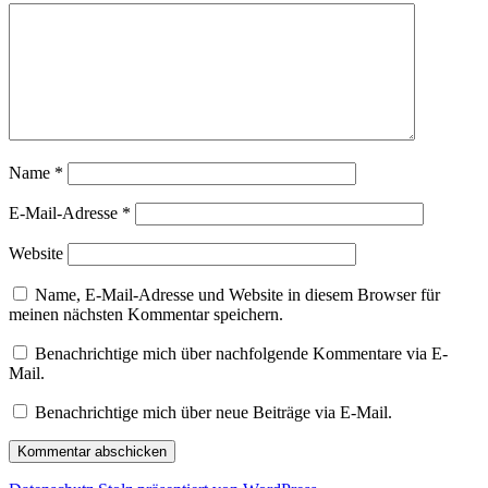
Name
*
E-Mail-Adresse
*
Website
Name, E-Mail-Adresse und Website in diesem Browser für
meinen nächsten Kommentar speichern.
Benachrichtige mich über nachfolgende Kommentare via E-
Mail.
Benachrichtige mich über neue Beiträge via E-Mail.