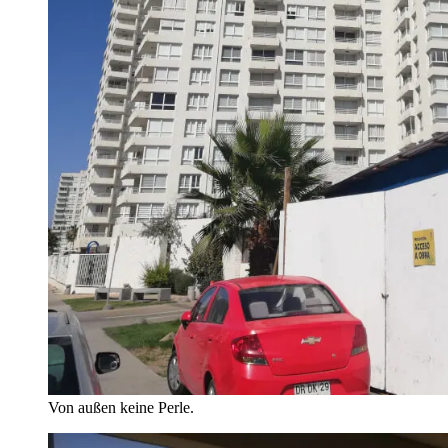
Von außen keine Perle.