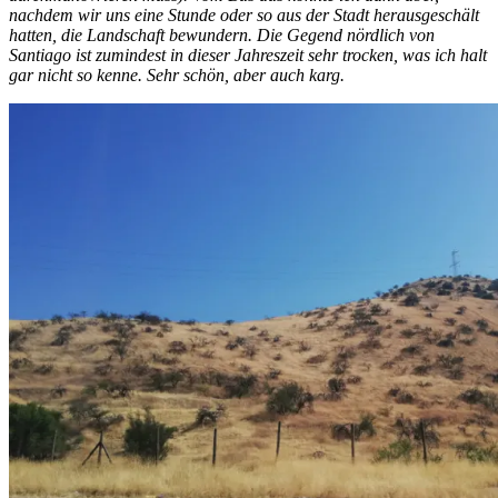
nachdem wir uns eine Stunde oder so aus der Stadt herausgeschält
hatten, die Landschaft bewundern. Die Gegend nördlich von
Santiago ist zumindest in dieser Jahreszeit sehr trocken, was ich halt
gar nicht so kenne. Sehr schön, aber auch karg.