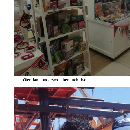
… später dann anderswo aber auch live.