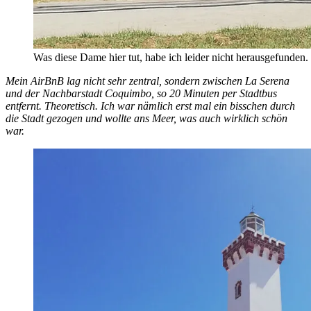
Was diese Dame hier tut, habe ich leider nicht herausgefunden.
Mein AirBnB lag nicht sehr zentral, sondern zwischen La Serena
und der Nachbarstadt Coquimbo, so 20 Minuten per Stadtbus
entfernt. Theoretisch. Ich war nämlich erst mal ein bisschen durch
die Stadt gezogen und wollte ans Meer, was auch wirklich schön
war.