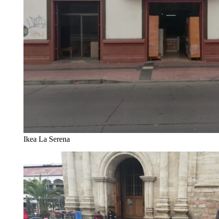
Ikea La Serena