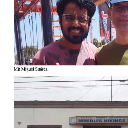
Mit Miguel Suárez.