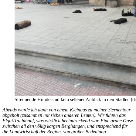
Streunende Hunde sind kein seltener Anblick in den Städten (d
Abends wurde ich dann von einem Kleinbus zu meiner Sternentour
abgeholt (zusammen mit sieben anderen Leuten). Wir fuhren das
Elqui-Tal hinauf, was wirklich beeindruckend war. Eine grüne Oase
zwischen all den völlig kargen Berghängen, und entsprechend für
die Landwirtschaft der Region von großer Bedeutung.