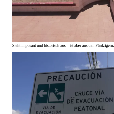
Sieht imposant und historisch aus – ist aber aus den Fünfzigern.