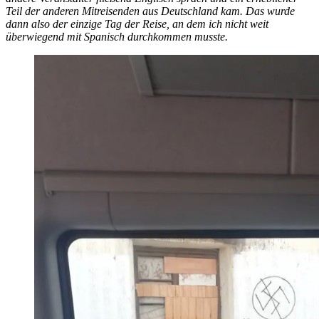
Teil der anderen Mitreisenden aus Deutschland kam. Das wurde
dann also der einzige Tag der Reise, an dem ich nicht weit
überwiegend mit Spanisch durchkommen musste.