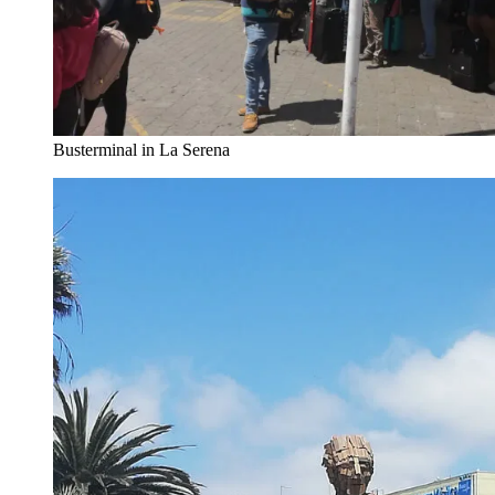
Busterminal in La Serena