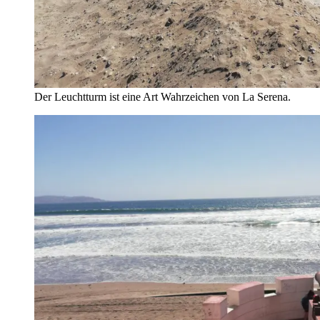
Der Leuchtturm ist eine Art Wahrzeichen von La Serena.