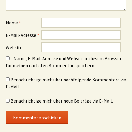
Name
*
E-Mail-Adresse
*
Website
Name, E-Mail-Adresse und Website in diesem Browser
für meinen nächsten Kommentar speichern.
Benachrichtige mich über nachfolgende Kommentare via
E-Mail.
Benachrichtige mich über neue Beiträge via E-Mail.