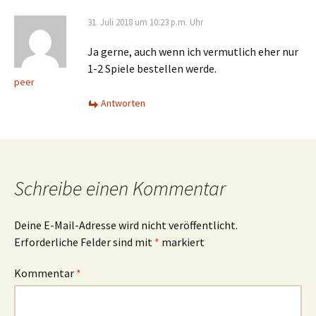
31. Juli 2018 um 10:23 p.m. Uhr
Ja gerne, auch wenn ich vermutlich eher nur
1-2 Spiele bestellen werde.
peer
Antworten
Schreibe einen Kommentar
Deine E-Mail-Adresse wird nicht veröffentlicht.
Erforderliche Felder sind mit
*
markiert
Kommentar
*