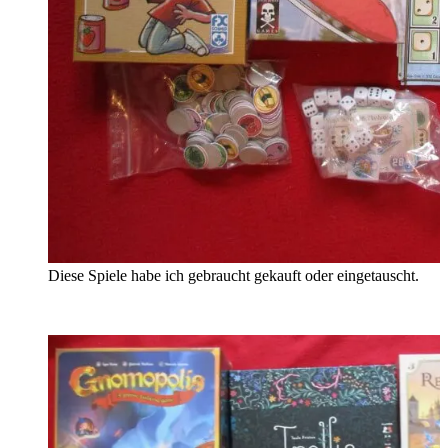
Diese Spiele habe ich gebraucht gekauft oder eingetauscht.