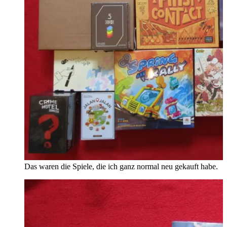
Das waren die Spiele, die ich ganz normal neu gekauft habe.