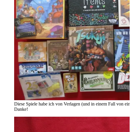
Diese Spiele habe ich von Verlagen (und in einem Fall von ein
Danke!