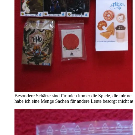
Besondere Schätze sind für mich immer die Spiele, die mir ne
habe ich eine Menge Sachen für andere Leute besorgt (nicht au