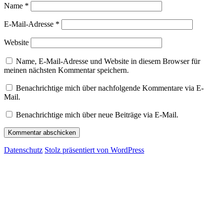
Name
*
E-Mail-Adresse
*
Website
Name, E-Mail-Adresse und Website in diesem Browser für
meinen nächsten Kommentar speichern.
Benachrichtige mich über nachfolgende Kommentare via E-
Mail.
Benachrichtige mich über neue Beiträge via E-Mail.
Datenschutz
Stolz präsentiert von WordPress