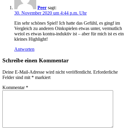
Peer
sagt:
30. November 2020 um 4:44 p.m. Uhr
Ein sehr schönes Spiel! Ich hatte das Gefühl, es gingf im
Vergleich zu anderen Oinkspielen etwas unter, vermutlich
weiol es etwas kontra-induktiv ist – aber für mich ist es ein
kleines Highlight!
Antworten
Schreibe einen Kommentar
Deine E-Mail-Adresse wird nicht veröffentlicht.
Erforderliche
Felder sind mit
*
markiert
Kommentar
*