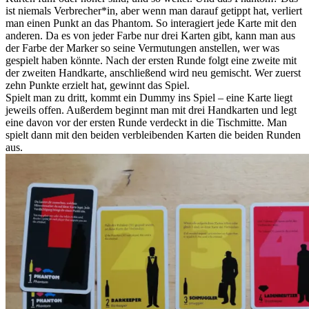
ist niemals Verbrecher*in, aber wenn man darauf getippt hat, verliert
man einen Punkt an das Phantom. So interagiert jede Karte mit den
anderen. Da es von jeder Farbe nur drei Karten gibt, kann man aus
der Farbe der Marker so seine Vermutungen anstellen, wer was
gespielt haben könnte. Nach der ersten Runde folgt eine zweite mit
der zweiten Handkarte, anschließend wird neu gemischt. Wer zuerst
zehn Punkte erzielt hat, gewinnt das Spiel.
Spielt man zu dritt, kommt ein Dummy ins Spiel – eine Karte liegt
jeweils offen. Außerdem beginnt man mit drei Handkarten und legt
eine davon vor der ersten Runde verdeckt in die Tischmitte. Man
spielt dann mit den beiden verbleibenden Karten die beiden Runden
aus.